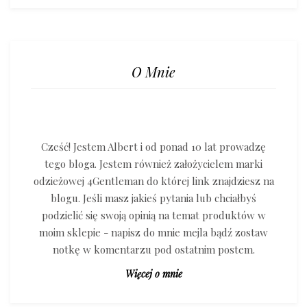
O Mnie
Cześć! Jestem Albert i od ponad 10 lat prowadzę
tego bloga. Jestem również założycielem marki
odzieżowej 4Gentleman do której link znajdziesz na
blogu. Jeśli masz jakieś pytania lub chciałbyś
podzielić się swoją opinią na temat produktów w
moim sklepie - napisz do mnie mejla bądź zostaw
notkę w komentarzu pod ostatnim postem.
Więcej o mnie