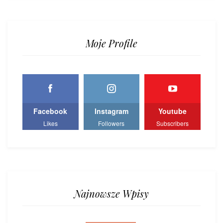
Moje Profile
Facebook
Instagram
Youtube
Likes
Followers
Subscribers
Najnowsze Wpisy