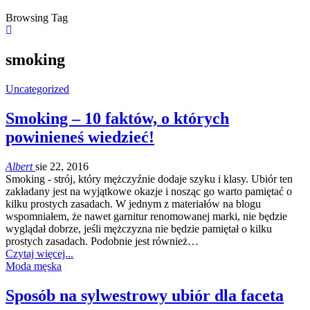
Browsing Tag
smoking
Uncategorized
Smoking – 10 faktów, o których
powinieneś wiedzieć!
Albert
sie 22, 2016
Smoking - strój, który mężczyźnie dodaje szyku i klasy. Ubiór ten
zakładany jest na wyjątkowe okazje i nosząc go warto pamiętać o
kilku prostych zasadach. W jednym z materiałów na blogu
wspomniałem, że nawet garnitur renomowanej marki, nie będzie
wyglądał dobrze, jeśli mężczyzna nie będzie pamiętał o kilku
prostych zasadach. Podobnie jest również…
Czytaj więcej...
Moda męska
Sposób na sylwestrowy ubiór dla faceta