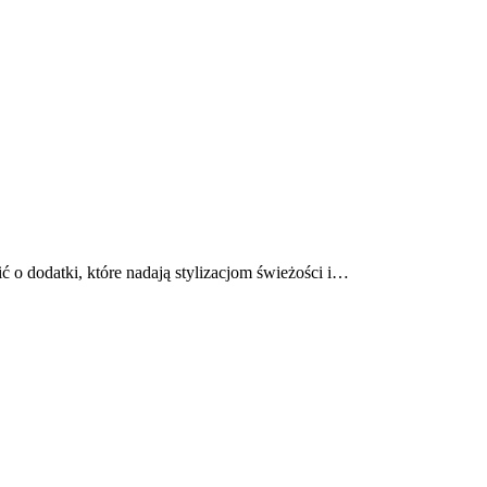
 o dodatki, które nadają stylizacjom świeżości i…