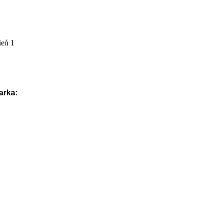
arka: