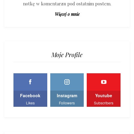
notkę w komentarzu pod ostatnim postem.
Więcej o mnie
Moje Profile
Facebook
Instagram
Youtube
Likes
Followers
Subscribers