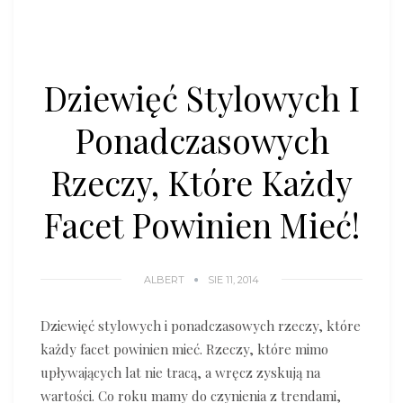
Dziewięć Stylowych I
Ponadczasowych
Rzeczy, Które Każdy
Facet Powinien Mieć!
ALBERT
SIE 11, 2014
Dziewięć stylowych i ponadczasowych rzeczy, które
każdy facet powinien mieć. Rzeczy, które mimo
upływających lat nie tracą, a wręcz zyskują na
wartości. Co roku mamy do czynienia z trendami,