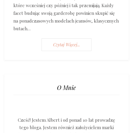
które wcześniej czy później i tak przemijają. Każdy
facet budując swoją garderobę powinien skupić się
na ponadczasowych modelach jeansów, klasycznych
butach…
Czytaj Więcej...
O Mnie
Cześć! Jestem Albert i od ponad 10 lat prowadzę
tego bloga. Jestem również założycielem marki