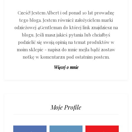
Cześć! Jestem Albert i od ponad 10 lat prowadzę
tego bloga. Jestem również założycielem marki
odzieżowej 4Gentleman do której link znajdziesz na
blogu. Jeśli masz jakieś pytania lub chciałbyś
podzielić się swoją opinią na temat produktów w
moim sklepie - napisz do mnie mejla bądź zostaw
notkę w komentarzu pod ostatnim postem.
Więcej o mnie
Moje Profile