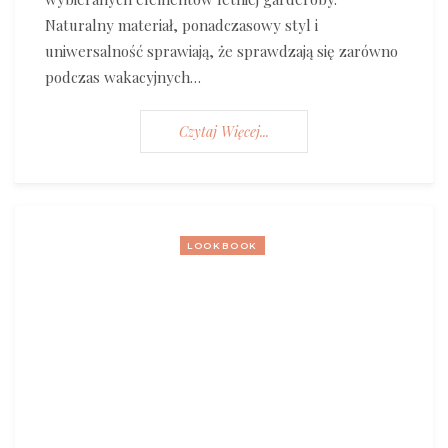
Naturalny materiał, ponadczasowy styl i
uniwersalność sprawiają, że sprawdzają się zarówno
podczas wakacyjnych…
Czytaj Więcej...
LOOKBOOK