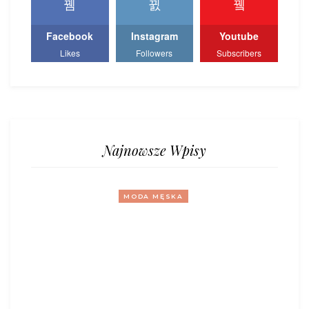
Facebook
Instagram
Youtube
Likes
Followers
Subscribers
Najnowsze Wpisy
MODA MĘSKA