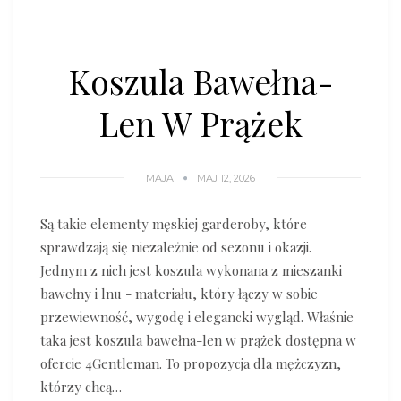
Koszula Bawełna-
Len W Prążek
MAJA
MAJ 12, 2026
Są takie elementy męskiej garderoby, które
sprawdzają się niezależnie od sezonu i okazji.
Jednym z nich jest koszula wykonana z mieszanki
bawełny i lnu - materiału, który łączy w sobie
przewiewność, wygodę i elegancki wygląd. Właśnie
taka jest koszula bawełna-len w prążek dostępna w
ofercie 4Gentleman. To propozycja dla mężczyzn,
którzy chcą…