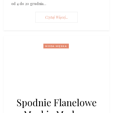
od 4 do 20 grudnia…
Czytaj Więcej...
MODA MĘSKA
Spodnie Flanelowe