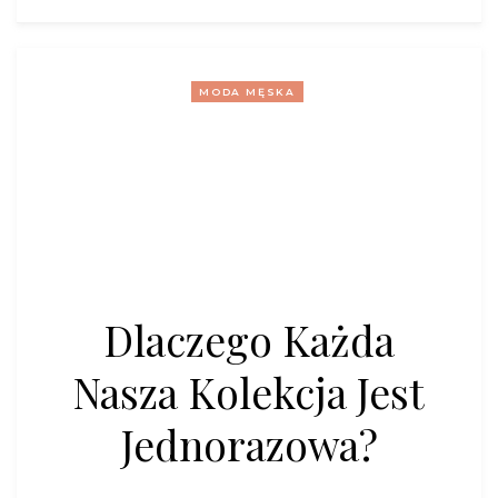
MODA MĘSKA
Dlaczego Każda
Nasza Kolekcja Jest
Jednorazowa?