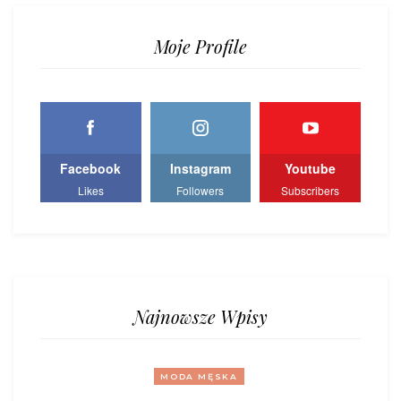
Moje Profile
Facebook
Instagram
Youtube
Likes
Followers
Subscribers
Najnowsze Wpisy
MODA MĘSKA