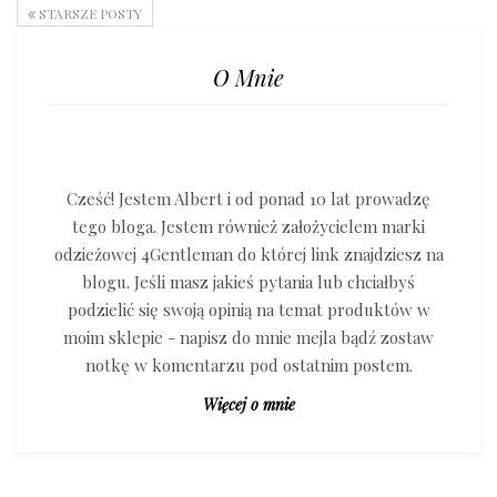
STARSZE POSTY
O Mnie
Cześć! Jestem Albert i od ponad 10 lat prowadzę
tego bloga. Jestem również założycielem marki
odzieżowej 4Gentleman do której link znajdziesz na
blogu. Jeśli masz jakieś pytania lub chciałbyś
podzielić się swoją opinią na temat produktów w
moim sklepie - napisz do mnie mejla bądź zostaw
notkę w komentarzu pod ostatnim postem.
Więcej o mnie